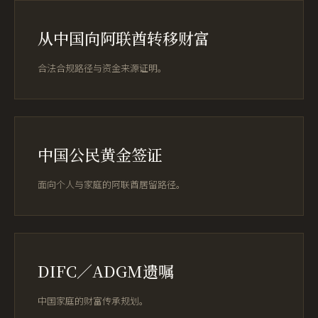
从中国向阿联酋转移财富
合法合规路径与资金来源证明。
中国公民黄金签证
面向个人与家庭的阿联酋居留路径。
DIFC／ADGM遗嘱
中国家庭的财富传承规划。