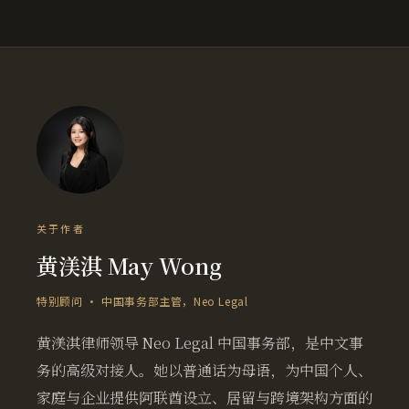
关于作者
黄渼淇 May Wong
特别顾问 · 中国事务部主管，Neo Legal
黄渼淇律师领导 Neo Legal 中国事务部，是中文事
务的高级对接人。她以普通话为母语，为中国个人、
家庭与企业提供阿联酋设立、居留与跨境架构方面的