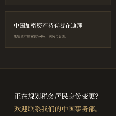
中国加密资产持有者在迪拜
加密资产财富的VARA、税务与合规。
正在规划税务居民身份变更？
欢迎联系我们的中国事务部。