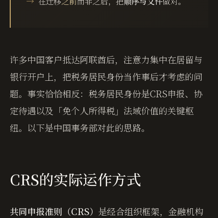
在迁移
之前
而非之后，把
顺序与文件
做对。
许多中国客户抵达阿联酋后，注意力集中在居留与
银行开户上，把税务居民身份当作事后才考虑的问
题。事实恰恰相反：税务居民身份是CRS申报、协
定待遇以及「免个人所得税」法域价值的关键枢
纽。以下是中国事务部对此的思路。
CRS的实际运作方式
共同申报准则（CRS）
是经合组织框架，金融机构