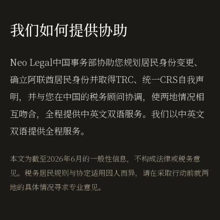
我们如何提供协助
Neo Legal中国事务部协助您规划居民身份变更、
确立阿联酋居民身份并取得TRC、统一CRS自我声
明，并与您在中国的税务顾问协调，使两地情况相
互吻合，全程提供中英文双语服务。我们以中英文
双语提供全程服务。
本文为截至2026年6月的一般性信息，不构成法律或税务意
见。税务居民规则与协定适用因人而异，请在采取行动前就两
地的具体情况寻求专业意见。