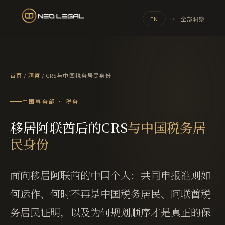
EN
← 全部洞察
首页
/
洞察
/
CRS与中国税务居民身份
中国事务部 · 税务
移居阿联酋后的CRS
与中国税务居
民身份
面向移居阿联酋的中国个人：共同申报准则如
何运作、何时不再是中国税务居民、阿联酋税
务居民证明，以及为何规划顺序才是真正的保