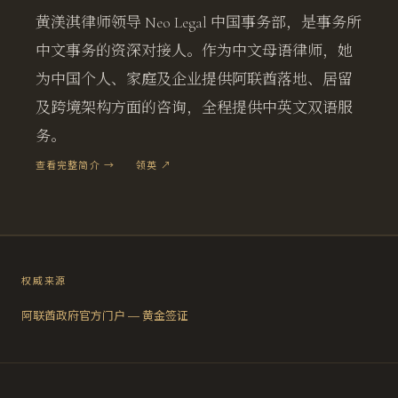
黄渼淇律师领导 Neo Legal 中国事务部，是事务所
中文事务的资深对接人。作为中文母语律师，她
为中国个人、家庭及企业提供阿联酋落地、居留
及跨境架构方面的咨询，全程提供中英文双语服
务。
查看完整简介 →
领英 ↗
权威来源
阿联酋政府官方门户 — 黄金签证