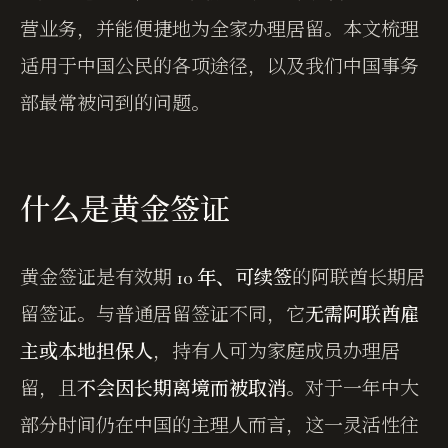
营业务，并能便捷地为全家办理居留。本文梳理
适用于中国公民的各项途径，以及我们中国事务
部最常被问到的问题。
什么是黄金签证
黄金签证是有效期
10 年、可续签
的阿联酋长期居
留签证。与普通居留签证不同，它
无需阿联酋雇
主或本地担保人
，持有人可为家庭成员办理居
留，且
不会因长期离境而被取消
。对于一年中大
部分时间仍在中国的主理人而言，这一灵活性往