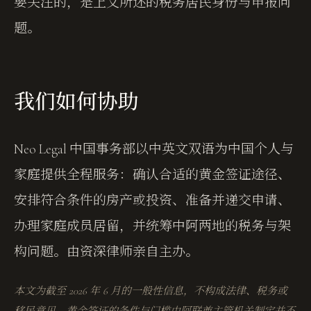
要关注的，是上文所述的税务居民身份与申报问
题。
我们如何协助
Neo Legal 中国事务部以中英文双语为中国个人与
家庭提供全程服务：确认合适的黄金签证途径、
安排符合条件的房产或投资、准备并递交申请、
办理家庭成员居留，并统筹中阿两地的税务与架
构问题。由资深律师亲自主办。
本文为截至 2026 年 6 月的一般性信息，不构成法律、税务或