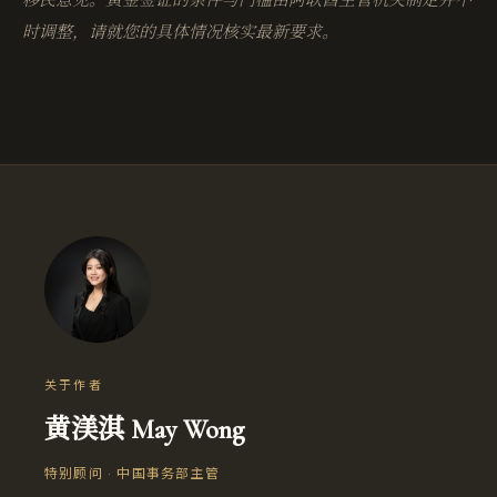
移民意见。黄金签证的条件与门槛由阿联酋主管机关制定并不
时调整，请就您的具体情况核实最新要求。
关于作者
黄渼淇 May Wong
特别顾问 · 中国事务部主管