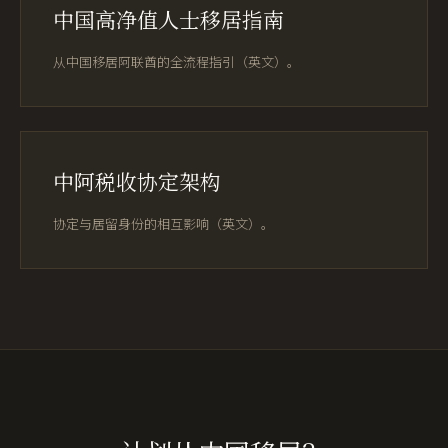
中国高净值人士移居指南
从中国移居阿联酋的全流程指引（英文）。
中阿税收协定架构
协定与居留身份的相互影响（英文）。