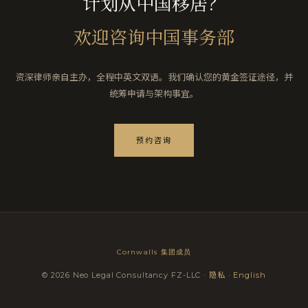
计划从中国移居？
欢迎咨询中国事务部
资深律师亲自主办，全程中英文双语。我们确认您的黄金签证途径，并
统筹申请与架构事宜。
预约咨询
Cornwalls 集团成员
© 2026 Neo Legal Consultancy FZ-LLC ·
隐私
·
English