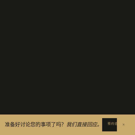
准备好讨论您的事项了吗？
我们直接回应。
×
预约咨询